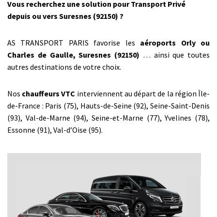
Vous recherchez une solution pour Transport Privé
depuis ou vers Suresnes (92150) ?
AS TRANSPORT PARIS favorise les
aéroports Orly ou
Charles de Gaulle, Suresnes (92150)
… ainsi que toutes
autres destinations de votre choix.
Nos
chauffeurs VTC
interviennent au départ de la région Île-
de-France : Paris (75), Hauts-de-Seine (92), Seine-Saint-Denis
(93), Val-de-Marne (94), Seine-et-Marne (77), Yvelines (78),
Essonne (91), Val-d’Oise (95).