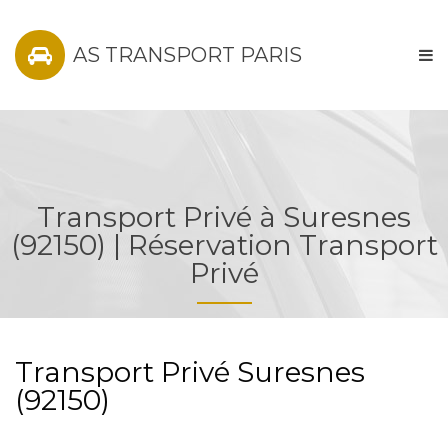
AS TRANSPORT PARIS
Transport Privé à Suresnes
(92150) | Réservation Transport
Privé
Transport Privé Suresnes
(92150)