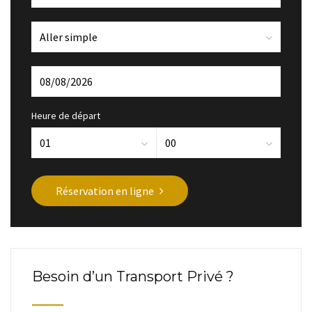
Heure de départ
Réservation en ligne
Besoin d’un Transport Privé ?