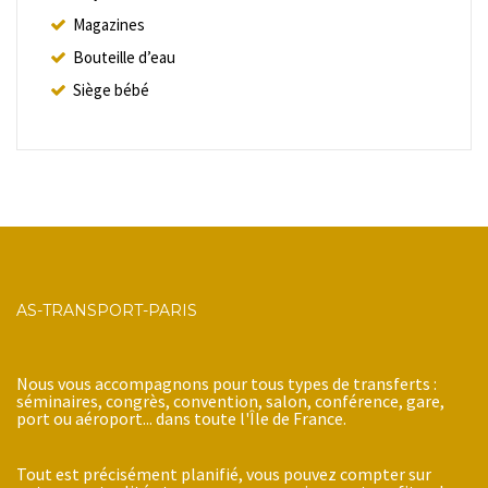
Magazines
Bouteille d’eau
Siège bébé
AS-TRANSPORT-PARIS
Nous vous accompagnons pour tous types de transferts :
séminaires, congrès, convention, salon, conférence, gare,
port ou aéroport... dans toute l'Île de France.
Tout est précisément planifié, vous pouvez compter sur