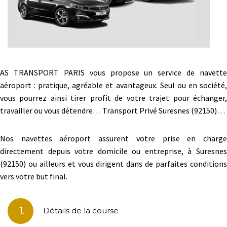
AS TRANSPORT PARIS vous propose un service de navette
aéroport : pratique, agréable et avantageux. Seul ou en société,
vous pourrez ainsi tirer profit de votre trajet pour échanger,
travailler ou vous détendre… Transport Privé Suresnes (92150)…
Nos navettes aéroport assurent votre prise en charge
directement depuis votre domicile ou entreprise, à Suresnes
(92150) ou ailleurs et vous dirigent dans de parfaites conditions
vers votre but final.
1.
Détails de la course