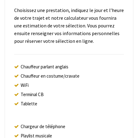
Choisissez une prestation, indiquez le jour et l’heure
de votre trajet et notre calculateur vous fournira
une estimation de votre sélection. Vous pourrez
ensuite renseigner vos informations personnelles
pour réserver votre sélection en ligne.
Chauffeur parlant anglais
Chauffeur en costume/cravate
WiFi
Terminal CB
Tablette
Chargeur de téléphone
Playlist musicale