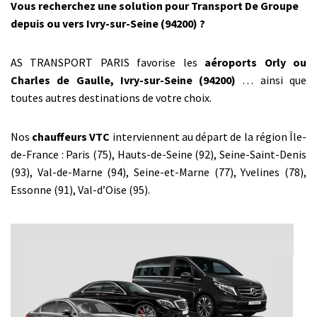
Vous recherchez une solution pour Transport De Groupe
depuis ou vers Ivry-sur-Seine (94200) ?
AS TRANSPORT PARIS favorise les
aéroports Orly ou
Charles de Gaulle, Ivry-sur-Seine (94200)
… ainsi que
toutes autres destinations de votre choix.
Nos
chauffeurs VTC
interviennent au départ de la région Île-
de-France : Paris (75), Hauts-de-Seine (92), Seine-Saint-Denis
(93), Val-de-Marne (94), Seine-et-Marne (77), Yvelines (78),
Essonne (91), Val-d’Oise (95).