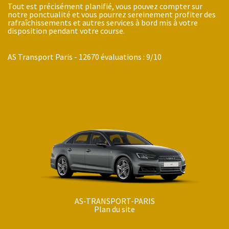
Tout est précisément planifié, vous pouvez compter sur
notre ponctualité et vous pourrez sereinement profiter des
rafraîchissements et autres services à bord mis à votre
disposition pendant votre course.
AS Transport Paris
-
12670
évaluations :
9
/
10
AS-TRANSPORT-PARIS
Plan du site