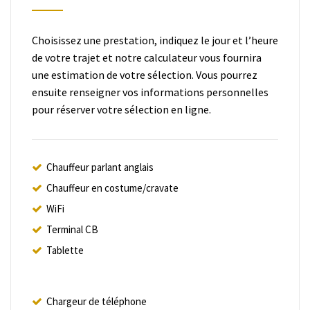
Choisissez une prestation, indiquez le jour et l’heure
de votre trajet et notre calculateur vous fournira
une estimation de votre sélection. Vous pourrez
ensuite renseigner vos informations personnelles
pour réserver votre sélection en ligne.
Chauffeur parlant anglais
Chauffeur en costume/cravate
WiFi
Terminal CB
Tablette
Chargeur de téléphone