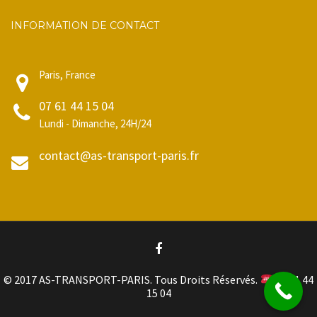
INFORMATION DE CONTACT
Paris, France
07 61 44 15 04
Lundi - Dimanche, 24H/24
contact@as-transport-paris.fr
© 2017 AS-TRANSPORT-PARIS. Tous Droits Réservés.
07 61 44
15 04