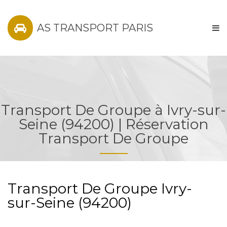
AS TRANSPORT PARIS
Transport De Groupe à Ivry-sur-
Seine (94200) | Réservation
Transport De Groupe
Transport De Groupe Ivry-
sur-Seine (94200)