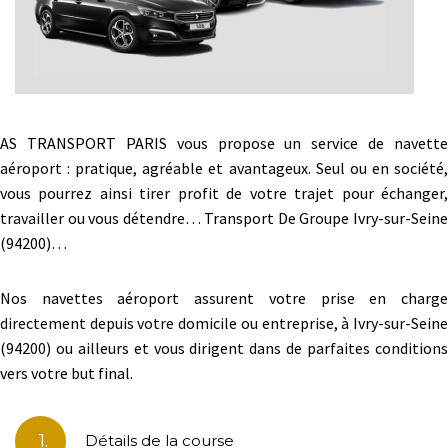
AS TRANSPORT PARIS vous propose un service de navette
aéroport : pratique, agréable et avantageux. Seul ou en société,
vous pourrez ainsi tirer profit de votre trajet pour échanger,
travailler ou vous détendre… Transport De Groupe Ivry-sur-Seine
(94200)…
Nos navettes aéroport assurent votre prise en charge
directement depuis votre domicile ou entreprise, à Ivry-sur-Seine
(94200) ou ailleurs et vous dirigent dans de parfaites conditions
vers votre but final.
1.
Détails de la course