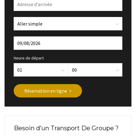
Heure de départ
Réservation en ligne
Besoin d’un Transport De Groupe ?