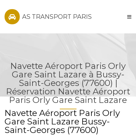
AS TRANSPORT PARIS
Navette Aéroport Paris Orly
Gare Saint Lazare à Bussy-
Saint-Georges (77600) |
Réservation Navette Aéroport
Paris Orly Gare Saint Lazare
Navette Aéroport Paris Orly
Gare Saint Lazare Bussy-
Saint-Georges (77600)