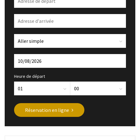
Heure de départ
Réservation en ligne