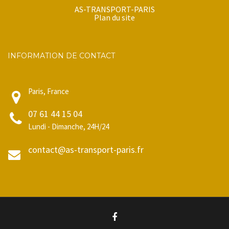
AS-TRANSPORT-PARIS
Plan du site
INFORMATION DE CONTACT
Paris, France
07 61 44 15 04
Lundi - Dimanche, 24H/24
contact@as-transport-paris.fr