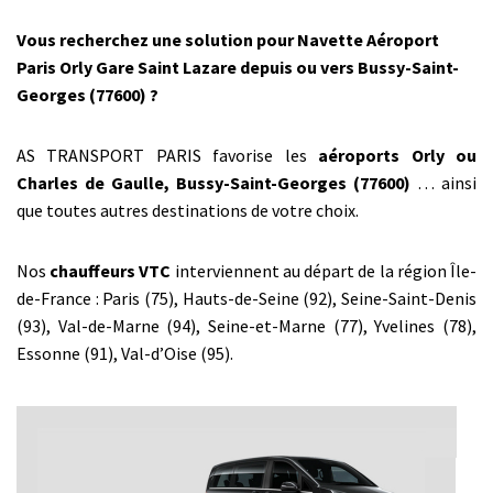
Vous recherchez une solution pour Navette Aéroport
Paris Orly Gare Saint Lazare depuis ou vers Bussy-Saint-
Georges (77600) ?
AS TRANSPORT PARIS favorise les
aéroports Orly ou
Charles de Gaulle, Bussy-Saint-Georges (77600)
… ainsi
que toutes autres destinations de votre choix.
Nos
chauffeurs VTC
interviennent au départ de la région Île-
de-France : Paris (75), Hauts-de-Seine (92), Seine-Saint-Denis
(93), Val-de-Marne (94), Seine-et-Marne (77), Yvelines (78),
Essonne (91), Val-d’Oise (95).