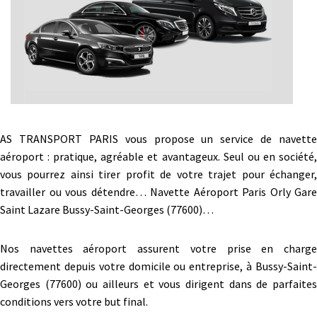
AS TRANSPORT PARIS vous propose un service de navette
aéroport : pratique, agréable et avantageux. Seul ou en société,
vous pourrez ainsi tirer profit de votre trajet pour échanger,
travailler ou vous détendre… Navette Aéroport Paris Orly Gare
Saint Lazare Bussy-Saint-Georges (77600)…
Nos navettes aéroport assurent votre prise en charge
directement depuis votre domicile ou entreprise, à Bussy-Saint-
Georges (77600) ou ailleurs et vous dirigent dans de parfaites
conditions vers votre but final.