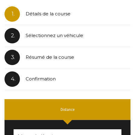
1.
Détails de la course
2.
Sélectionnez un véhicule
3.
Résumé de la course
4.
Confirmation
Distance