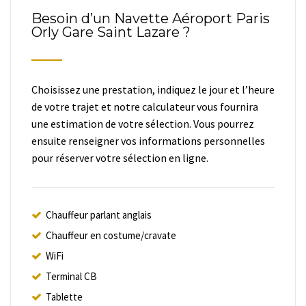
Besoin d’un Navette Aéroport Paris
Orly Gare Saint Lazare ?
Choisissez une prestation, indiquez le jour et l’heure
de votre trajet et notre calculateur vous fournira
une estimation de votre sélection. Vous pourrez
ensuite renseigner vos informations personnelles
pour réserver votre sélection en ligne.
Chauffeur parlant anglais
Chauffeur en costume/cravate
WiFi
Terminal CB
Tablette