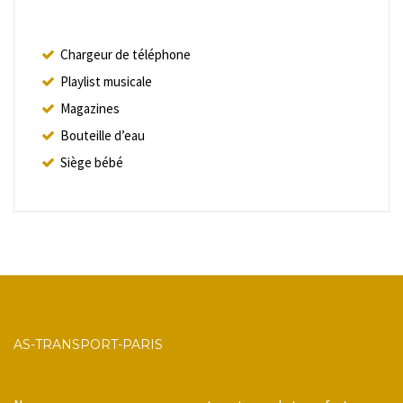
Chargeur de téléphone
Playlist musicale
Magazines
Bouteille d’eau
Siège bébé
AS-TRANSPORT-PARIS