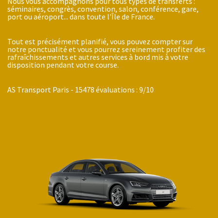
Nous vous accompagnons pour tous types de transferts :
séminaires, congrès, convention, salon, conférence, gare,
port ou aéroport... dans toute l'Île de France.
Tout est précisément planifié, vous pouvez compter sur
notre ponctualité et vous pourrez sereinement profiter des
rafraîchissements et autres services à bord mis à votre
disposition pendant votre course.
AS Transport Paris
-
15478
évaluations :
9
/
10