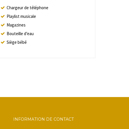
Chargeur de téléphone
Playlist musicale
Magazines
Bouteille d’eau
Siège bébé
INFORMATION DE CONTACT