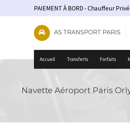
PAIEMENT À BORD - Chauffeur Privé - V
AS TRANSPORT PARIS
Accueil
Transferts
Forfaits
M
Navette Aéroport Paris Orly