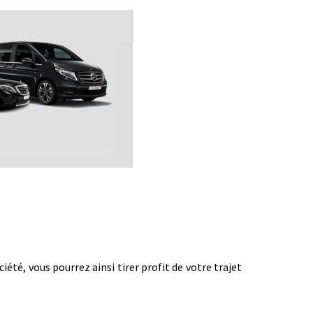
té, vous pourrez ainsi tirer profit de votre trajet