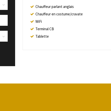
Chauffeur parlant anglais
Chauffeur en costume/cravate
WiFi
Terminal CB
Tablette