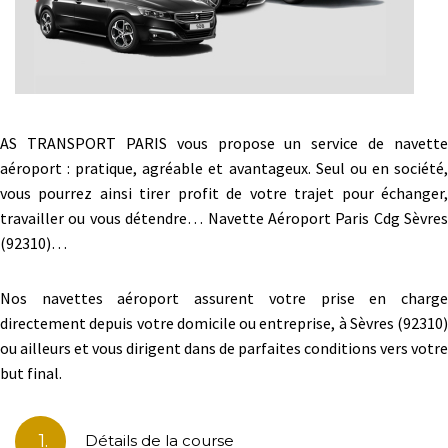
AS TRANSPORT PARIS vous propose un service de navette
aéroport : pratique, agréable et avantageux. Seul ou en société,
vous pourrez ainsi tirer profit de votre trajet pour échanger,
travailler ou vous détendre… Navette Aéroport Paris Cdg Sèvres
(92310)…
Nos navettes aéroport assurent votre prise en charge
directement depuis votre domicile ou entreprise, à Sèvres (92310)
ou ailleurs et vous dirigent dans de parfaites conditions vers votre
but final.
1.
Détails de la course