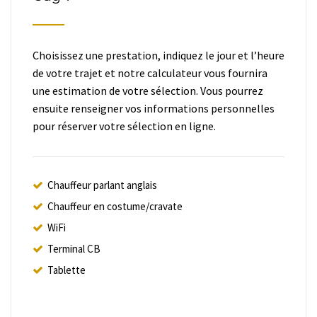
Choisissez une prestation, indiquez le jour et l’heure
de votre trajet et notre calculateur vous fournira
une estimation de votre sélection. Vous pourrez
ensuite renseigner vos informations personnelles
pour réserver votre sélection en ligne.
Chauffeur parlant anglais
Chauffeur en costume/cravate
WiFi
Terminal CB
Tablette