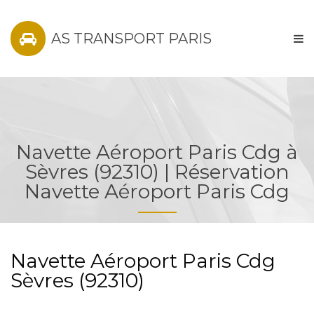
AS TRANSPORT PARIS
Navette Aéroport Paris Cdg à
Sèvres (92310) | Réservation
Navette Aéroport Paris Cdg
Navette Aéroport Paris Cdg
Sèvres (92310)