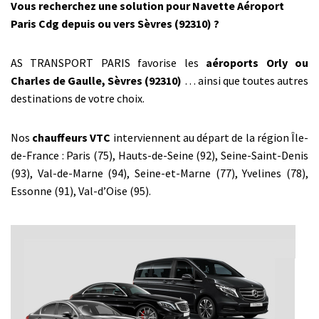
Vous recherchez une solution pour Navette Aéroport
Paris Cdg depuis ou vers Sèvres (92310) ?
AS TRANSPORT PARIS favorise les
aéroports Orly ou
Charles de Gaulle, Sèvres (92310)
… ainsi que toutes autres
destinations de votre choix.
Nos
chauffeurs VTC
interviennent au départ de la région Île-
de-France : Paris (75), Hauts-de-Seine (92), Seine-Saint-Denis
(93), Val-de-Marne (94), Seine-et-Marne (77), Yvelines (78),
Essonne (91), Val-d’Oise (95).