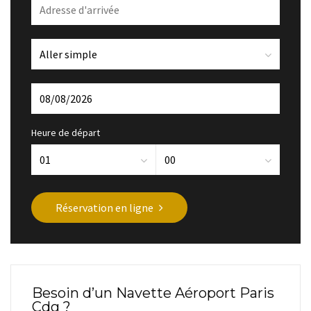
Heure de départ
Réservation en ligne
Besoin d’un Navette Aéroport Paris
Cdg ?