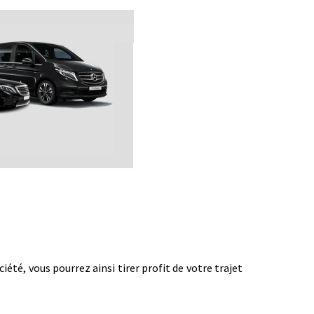
té, vous pourrez ainsi tirer profit de votre trajet