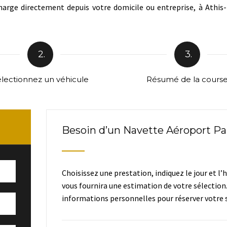
arge directement depuis votre domicile ou entreprise, à Athis-
2.
3.
lectionnez un véhicule
Résumé de la cours
Besoin d’un Navette Aéroport Pa
Choisissez une prestation, indiquez le jour et l’
vous fournira une estimation de votre sélection
informations personnelles pour réserver votre s