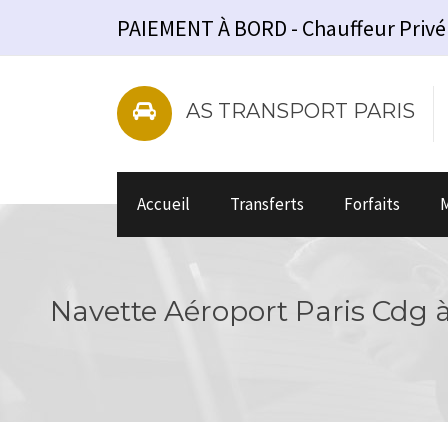
PAIEMENT À BORD - Chauffeur Privé - V
AS TRANSPORT PARIS
Accueil
Transferts
Forfaits
M
Navette Aéroport Paris Cdg à