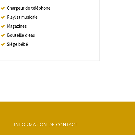
Chargeur de téléphone
Playlist musicale
Magazines
Bouteille d’eau
Siège bébé
INFORMATION DE CONTACT