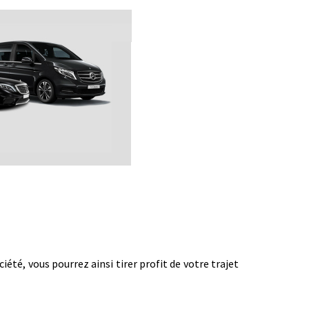
té, vous pourrez ainsi tirer profit de votre trajet