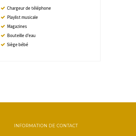
Chargeur de téléphone
Playlist musicale
Magazines
Bouteille d’eau
Siège bébé
INFORMATION DE CONTACT