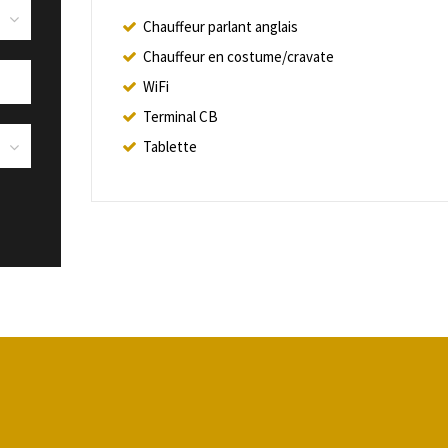
Chauffeur parlant anglais
Chauffeur en costume/cravate
WiFi
Terminal CB
Tablette