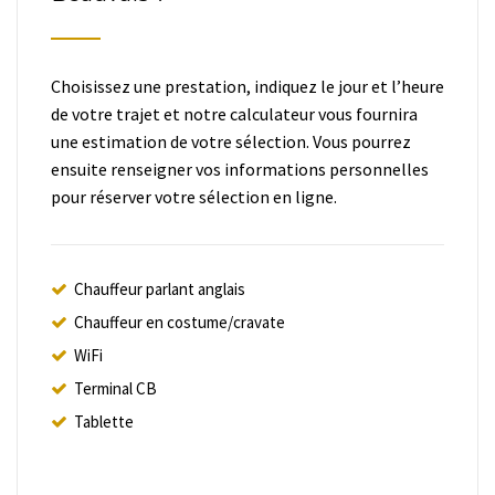
Choisissez une prestation, indiquez le jour et l’heure
de votre trajet et notre calculateur vous fournira
une estimation de votre sélection. Vous pourrez
ensuite renseigner vos informations personnelles
pour réserver votre sélection en ligne.
Chauffeur parlant anglais
Chauffeur en costume/cravate
WiFi
Terminal CB
Tablette