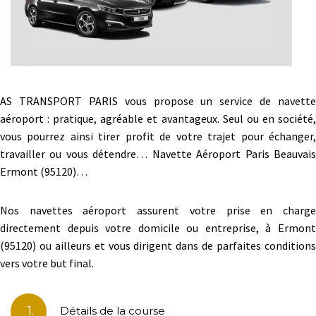
AS TRANSPORT PARIS vous propose un service de navette
aéroport : pratique, agréable et avantageux. Seul ou en société,
vous pourrez ainsi tirer profit de votre trajet pour échanger,
travailler ou vous détendre… Navette Aéroport Paris Beauvais
Ermont (95120)…
Nos navettes aéroport assurent votre prise en charge
directement depuis votre domicile ou entreprise, à Ermont
(95120) ou ailleurs et vous dirigent dans de parfaites conditions
vers votre but final.
1.
Détails de la course