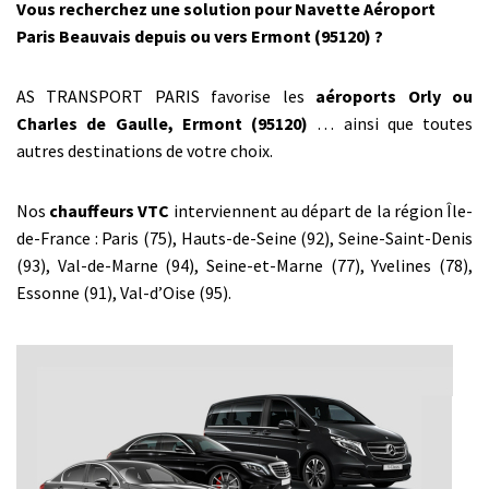
Vous recherchez une solution pour Navette Aéroport
Paris Beauvais depuis ou vers Ermont (95120) ?
AS TRANSPORT PARIS favorise les
aéroports Orly ou
Charles de Gaulle, Ermont (95120)
… ainsi que toutes
autres destinations de votre choix.
Nos
chauffeurs VTC
interviennent au départ de la région Île-
de-France : Paris (75), Hauts-de-Seine (92), Seine-Saint-Denis
(93), Val-de-Marne (94), Seine-et-Marne (77), Yvelines (78),
Essonne (91), Val-d’Oise (95).