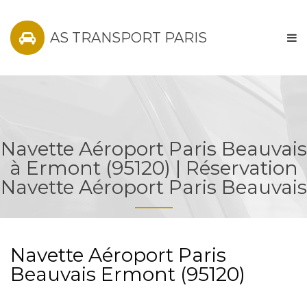
AS TRANSPORT PARIS
Navette Aéroport Paris Beauvais
à Ermont (95120) | Réservation
Navette Aéroport Paris Beauvais
Navette Aéroport Paris
Beauvais Ermont (95120)