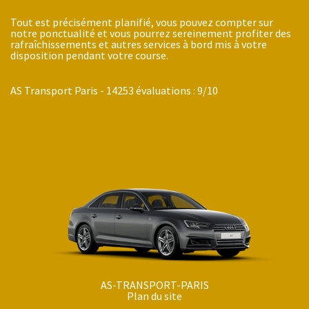
Tout est précisément planifié, vous pouvez compter sur
notre ponctualité et vous pourrez sereinement profiter des
rafraîchissements et autres services à bord mis à votre
disposition pendant votre course.
AS Transport Paris
-
14253
évaluations :
9
/
10
AS-TRANSPORT-PARIS
Plan du site