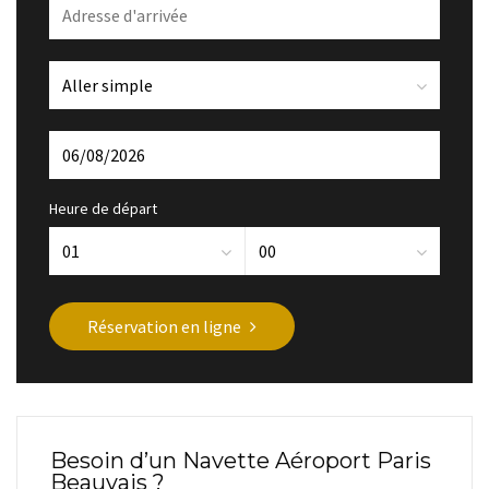
Heure de départ
Réservation en ligne
Besoin d’un Navette Aéroport Paris
Beauvais ?