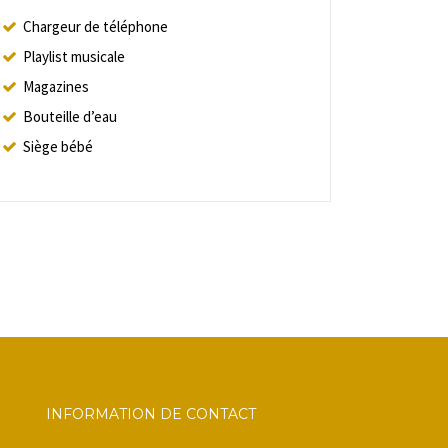
Chargeur de téléphone
Playlist musicale
Magazines
Bouteille d’eau
Siège bébé
INFORMATION DE CONTACT