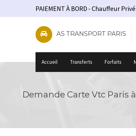
PAIEMENT À BORD - Chauffeur Privé - V
AS TRANSPORT PARIS
Accueil
Transferts
Forfaits
M
Demande Carte Vtc Paris à 