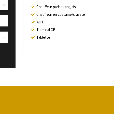
Chauffeur parlant anglais
Chauffeur en costume/cravate
WiFi
Terminal CB
Tablette