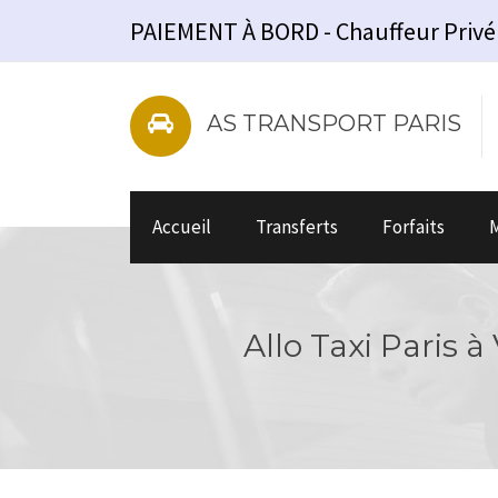
PAIEMENT À BORD - Chauffeur Privé - V
AS TRANSPORT PARIS
Accueil
Transferts
Forfaits
M
Allo Taxi Paris à