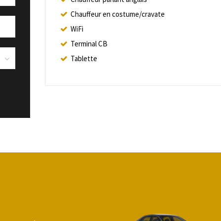
Chauffeur en costume/cravate
WiFi
Terminal CB
Tablette