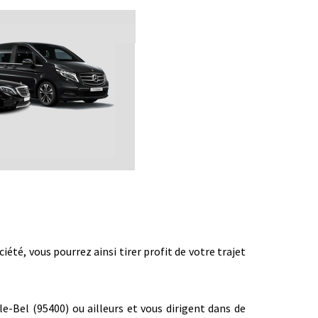
té, vous pourrez ainsi tirer profit de votre trajet
e-Bel (95400) ou ailleurs et vous dirigent dans de