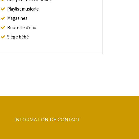
Playlist musicale
Magazines
Bouteille d’eau
Siège bébé
INFORMATION DE CONTACT