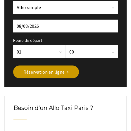
Heure de départ
Réservation en ligne
Besoin d’un Allo Taxi Paris ?