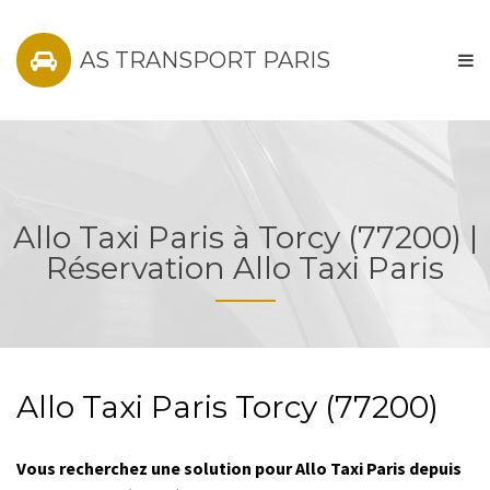
AS TRANSPORT PARIS
Allo Taxi Paris à Torcy (77200) |
Réservation Allo Taxi Paris
Allo Taxi Paris Torcy (77200)
Vous recherchez une solution pour Allo Taxi Paris depuis