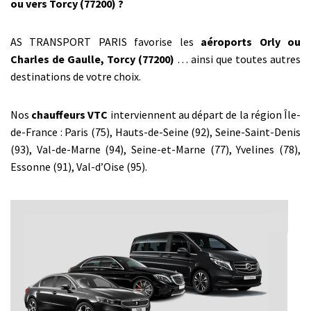
ou vers Torcy (77200) ?
AS TRANSPORT PARIS favorise les
aéroports Orly ou
Charles de Gaulle, Torcy (77200)
… ainsi que toutes autres
destinations de votre choix.
Nos
chauffeurs VTC
interviennent au départ de la région Île-
de-France : Paris (75), Hauts-de-Seine (92), Seine-Saint-Denis
(93), Val-de-Marne (94), Seine-et-Marne (77), Yvelines (78),
Essonne (91), Val-d’Oise (95).