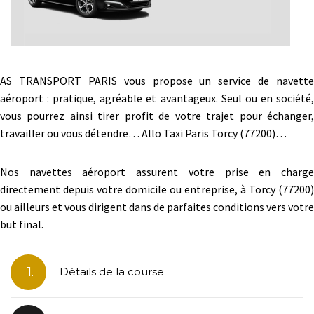
AS TRANSPORT PARIS vous propose un service de navette
aéroport : pratique, agréable et avantageux. Seul ou en société,
vous pourrez ainsi tirer profit de votre trajet pour échanger,
travailler ou vous détendre… Allo Taxi Paris Torcy (77200)…
Nos navettes aéroport assurent votre prise en charge
directement depuis votre domicile ou entreprise, à Torcy (77200)
ou ailleurs et vous dirigent dans de parfaites conditions vers votre
but final.
1.
Détails de la course