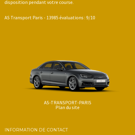
disposition pendant votre course.
AS Transport Paris
-
13985
évaluations :
9
/
10
AS-TRANSPORT-PARIS
Plan du site
INFORMATION DE CONTACT