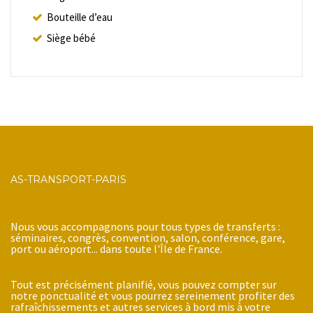
Bouteille d’eau
Siège bébé
AS-TRANSPORT-PARIS
Nous vous accompagnons pour tous types de transferts :
séminaires, congrès, convention, salon, conférence, gare,
port ou aéroport... dans toute l'Île de France.
Tout est précisément planifié, vous pouvez compter sur
notre ponctualité et vous pourrez sereinement profiter des
rafraîchissements et autres services à bord mis à votre