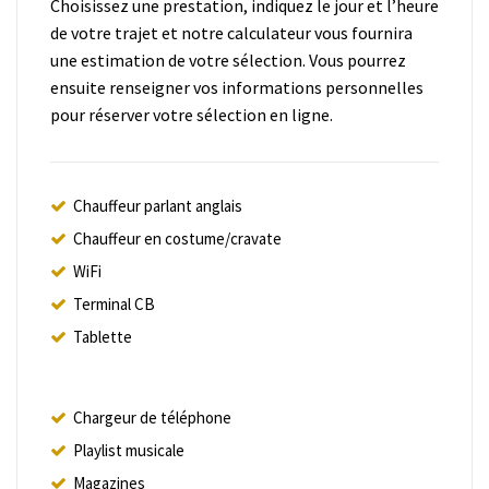
Choisissez une prestation, indiquez le jour et l’heure
de votre trajet et notre calculateur vous fournira
une estimation de votre sélection. Vous pourrez
ensuite renseigner vos informations personnelles
pour réserver votre sélection en ligne.
Chauffeur parlant anglais
Chauffeur en costume/cravate
WiFi
Terminal CB
Tablette
Chargeur de téléphone
Playlist musicale
Magazines