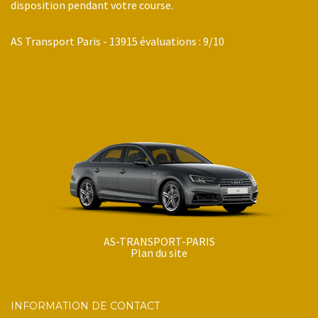
disposition pendant votre course.
AS Transport Paris
-
13915
évaluations :
9
/
10
AS-TRANSPORT-PARIS
Plan du site
INFORMATION DE CONTACT