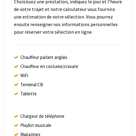
Choisissez une prestation, indiquez le jour et l’heure
de votre trajet et notre calculateur vous fournira
une estimation de votre sélection. Vous pourrez
ensuite renseigner vos informations personnelles
pour réserver votre sélection en ligne.
Chauffeur parlant anglais
Chauffeur en costume/cravate
WiFi
Terminal CB
Tablette
Chargeur de téléphone
Playlist musicale
Magazines