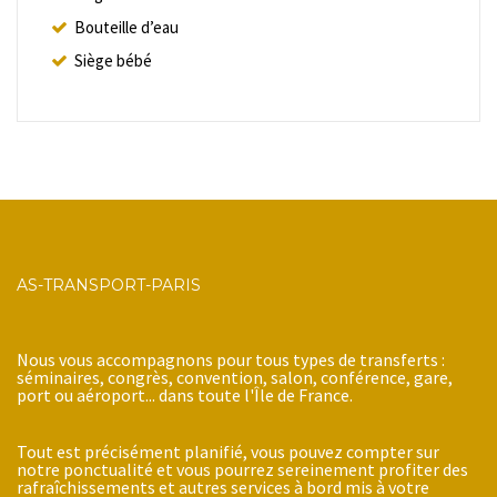
Bouteille d’eau
Siège bébé
AS-TRANSPORT-PARIS
Nous vous accompagnons pour tous types de transferts :
séminaires, congrès, convention, salon, conférence, gare,
port ou aéroport... dans toute l'Île de France.
Tout est précisément planifié, vous pouvez compter sur
notre ponctualité et vous pourrez sereinement profiter des
rafraîchissements et autres services à bord mis à votre