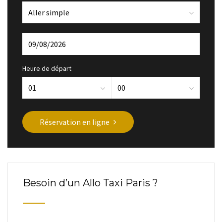
Heure de départ
Réservation en ligne
Besoin d’un Allo Taxi Paris ?