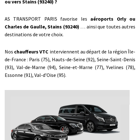
ou vers Stains (93240) ?
AS TRANSPORT PARIS favorise les
aéroports Orly ou
Charles de Gaulle, Stains (93240)
… ainsi que toutes autres
destinations de votre choix.
Nos
chauffeurs VTC
interviennent au départ de la région Île-
de-France : Paris (75), Hauts-de-Seine (92), Seine-Saint-Denis
(93), Val-de-Marne (94), Seine-et-Marne (77), Yvelines (78),
Essonne (91), Val-d’Oise (95).