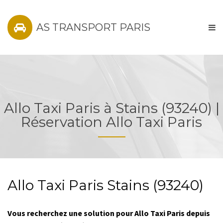
AS TRANSPORT PARIS
Allo Taxi Paris à Stains (93240) |
Réservation Allo Taxi Paris
Allo Taxi Paris Stains (93240)
Vous recherchez une solution pour Allo Taxi Paris depuis