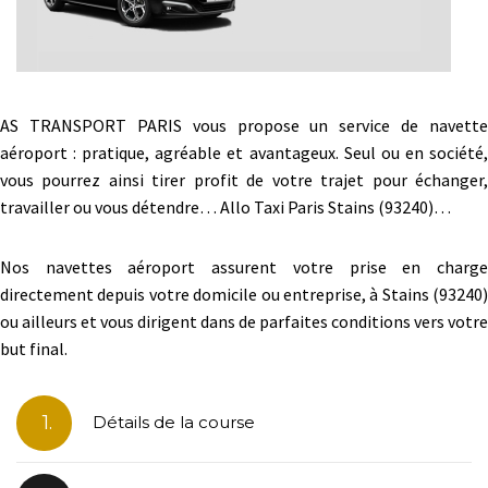
AS TRANSPORT PARIS vous propose un service de navette
aéroport : pratique, agréable et avantageux. Seul ou en société,
vous pourrez ainsi tirer profit de votre trajet pour échanger,
travailler ou vous détendre… Allo Taxi Paris Stains (93240)…
Nos navettes aéroport assurent votre prise en charge
directement depuis votre domicile ou entreprise, à Stains (93240)
ou ailleurs et vous dirigent dans de parfaites conditions vers votre
but final.
1.
Détails de la course