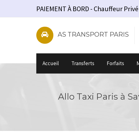
PAIEMENT À BORD - Chauffeur Privé - V
AS TRANSPORT PARIS
Accueil
Transferts
Forfaits
M
Allo Taxi Paris à S