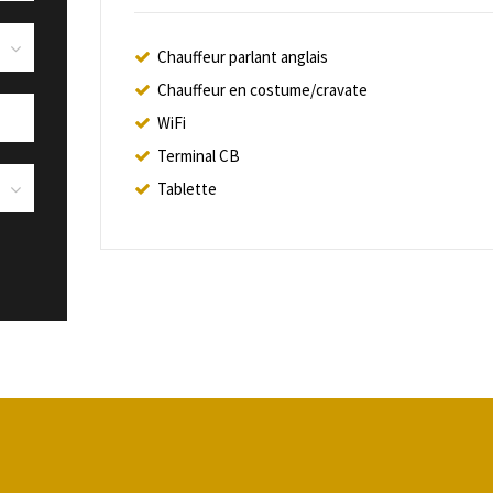
Chauffeur parlant anglais
Chauffeur en costume/cravate
WiFi
Terminal CB
Tablette