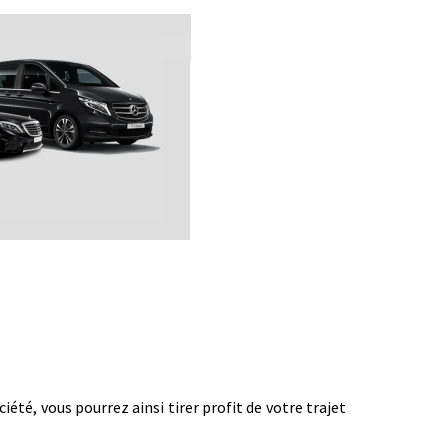
té, vous pourrez ainsi tirer profit de votre trajet