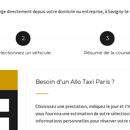
ge directement depuis votre domicile ou entreprise, à Savigny-le-
2.
3.
lectionnez un véhicule
Résumé de la cours
Besoin d’un Allo Taxi Paris ?
Choisissez une prestation, indiquez le jour et l’
vous fournira une estimation de votre sélection
informations personnelles pour réserver votre s