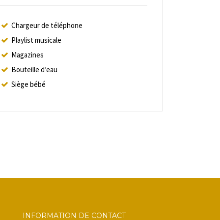
Chargeur de téléphone
Playlist musicale
Magazines
Bouteille d’eau
Siège bébé
INFORMATION DE CONTACT