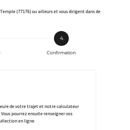
Temple (77176) ou ailleurs et vous dirigent dans de
4.
e
Confirmation
heure de votre trajet et notre calculateur
. Vous pourrez ensuite renseigner vos
élection en ligne.