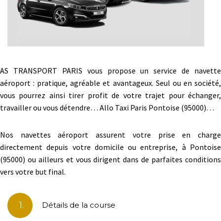
AS TRANSPORT PARIS vous propose un service de navette
aéroport : pratique, agréable et avantageux. Seul ou en société,
vous pourrez ainsi tirer profit de votre trajet pour échanger,
travailler ou vous détendre… Allo Taxi Paris Pontoise (95000)…
Nos navettes aéroport assurent votre prise en charge
directement depuis votre domicile ou entreprise, à Pontoise
(95000) ou ailleurs et vous dirigent dans de parfaites conditions
vers votre but final.
1.
Détails de la course