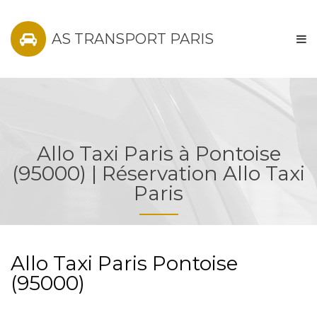
AS TRANSPORT PARIS
Allo Taxi Paris à Pontoise
(95000) | Réservation Allo Taxi
Paris
Allo Taxi Paris Pontoise
(95000)