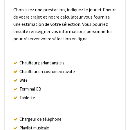
Choisissez une prestation, indiquez le jour et l’heure
de votre trajet et notre calculateur vous fournira
une estimation de votre sélection. Vous pourrez
ensuite renseigner vos informations personnelles
pour réserver votre sélection en ligne.
Chauffeur parlant anglais
Chauffeur en costume/cravate
WiFi
Terminal CB
Tablette
Chargeur de téléphone
Playlist musicale