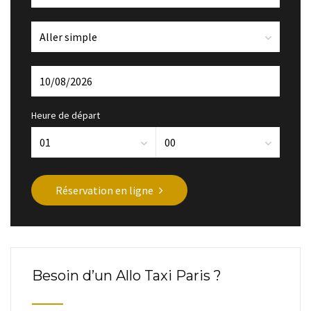
Heure de départ
Réservation en ligne
Besoin d’un Allo Taxi Paris ?