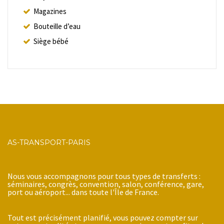
Magazines
Bouteille d’eau
Siège bébé
AS-TRANSPORT-PARIS
Nous vous accompagnons pour tous types de transferts :
séminaires, congrès, convention, salon, conférence, gare,
port ou aéroport... dans toute l'Île de France.
Tout est précisément planifié, vous pouvez compter sur