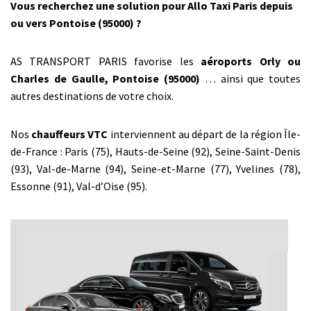
Vous recherchez une solution pour Allo Taxi Paris depuis
ou vers Pontoise (95000) ?
AS TRANSPORT PARIS favorise les
aéroports Orly ou
Charles de Gaulle, Pontoise (95000)
… ainsi que toutes
autres destinations de votre choix.
Nos
chauffeurs VTC
interviennent au départ de la région Île-
de-France : Paris (75), Hauts-de-Seine (92), Seine-Saint-Denis
(93), Val-de-Marne (94), Seine-et-Marne (77), Yvelines (78),
Essonne (91), Val-d’Oise (95).