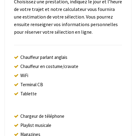
Choisissez une prestation, indiquez le jour et l’heure
de votre trajet et notre calculateur vous fournira
une estimation de votre sélection. Vous pourrez
ensuite renseigner vos informations personnelles
pour réserver votre sélection en ligne.
Chauffeur parlant anglais
Chauffeur en costume/cravate
WiFi
Terminal CB
Tablette
Chargeur de téléphone
Playlist musicale
Magazines