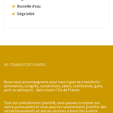
Bouteille d’eau
Siège bébé
AS-TRANSPORT-PARIS
Nous vous accompagnons pour tous types de transferts :
séminaires, congrès, convention, salon, conférence, gare,
port ou aéroport... dans toute l'Île de France.
Tout est précisément planifié, vous pouvez compter sur
notre ponctualité et vous pourrez sereinement profiter des
rafraîchissements et autres services à bord mis à votre