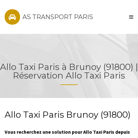
AS TRANSPORT PARIS
Allo Taxi Paris à Brunoy (91800) |
Réservation Allo Taxi Paris
Allo Taxi Paris Brunoy (91800)
Vous recherchez une solution pour Allo Taxi Paris depuis