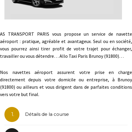
AS TRANSPORT PARIS vous propose un service de navette
aéroport : pratique, agréable et avantageux. Seul ou en société,
vous pourrez ainsi tirer profit de votre trajet pour échanger,
travailler ou vous détendre… Allo Taxi Paris Brunoy (91800)…
Nos navettes aéroport assurent votre prise en charge
directement depuis votre domicile ou entreprise, à Brunoy
(91800) ou ailleurs et vous dirigent dans de parfaites conditions
vers votre but final.
1.
Détails de la course