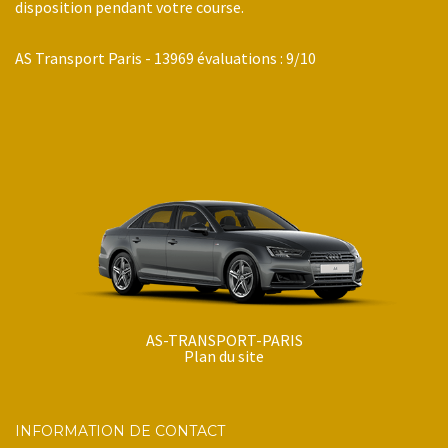
disposition pendant votre course.
AS Transport Paris
-
13969
évaluations :
9
/
10
AS-TRANSPORT-PARIS
Plan du site
INFORMATION DE CONTACT