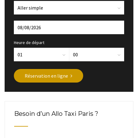
Heure de départ
Réservation en ligne
Besoin d’un Allo Taxi Paris ?