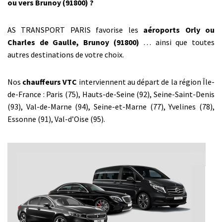
ou vers Brunoy (91800) ?
AS TRANSPORT PARIS favorise les
aéroports Orly ou
Charles de Gaulle, Brunoy (91800)
… ainsi que toutes
autres destinations de votre choix.
Nos
chauffeurs VTC
interviennent au départ de la région Île-
de-France : Paris (75), Hauts-de-Seine (92), Seine-Saint-Denis
(93), Val-de-Marne (94), Seine-et-Marne (77), Yvelines (78),
Essonne (91), Val-d’Oise (95).